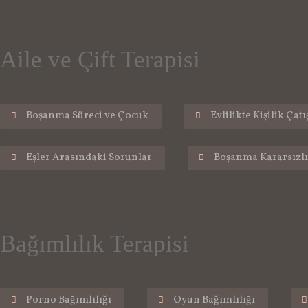
Aile ve Çift Terapisi
Boşanma Süreci ve Çocuk
Evlilikte Kişilik Çat
Eşler Arasındaki Sorunlar
Boşanma Kararsızlı
Bağımlılık Terapisi
Porno Bağımlılığı
Oyun Bağımlılığı