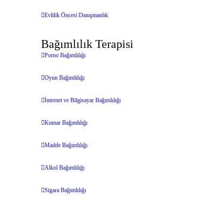
Evlilik Öncesi Danışmanlık
Bağımlılık Terapisi
Porno Bağımlılığı
Oyun Bağımlılığı
İnternet ve Bilgisayar Bağımlılığı
Kumar Bağımlılığı
Madde Bağımlılığı
Alkol Bağımlılığı
Sigara Bağımlılığı