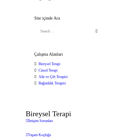
Site içinde Ara
Çalışma Alanları
Bireysel Terapi
Cinsel Terapi
Aile ve Çift Terapisi
Bağımlılık Terapisi
Bireysel Terapi
İletişim Sorunları
Yaşam Koçluğu