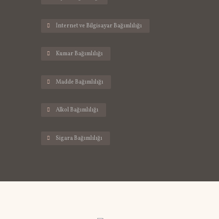
İnternet ve Bilgisayar Bağımlılığı
Kumar Bağımlılığı
Madde Bağımlılığı
Alkol Bağımlılığı
Sigara Bağımlılığı