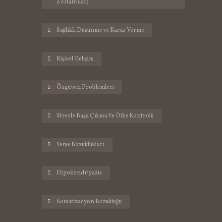
Zorlantılar)
Sağlıklı Düşünme ve Karar Verme
Kişisel Gelişim
Özgüven Problemleri
Stresle Başa Çıkma Ve Öfke Kontrolü
Yeme Bozuklukları
Hipokondriyazis
Somatizasyon Bozukluğu