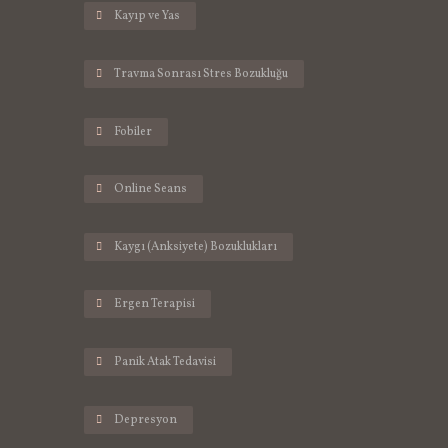
Kayıp ve Yas
Travma Sonrası Stres Bozukluğu
Fobiler
Online Seans
Kaygı (Anksiyete) Bozuklukları
Ergen Terapisi
Panik Atak Tedavisi
Depresyon