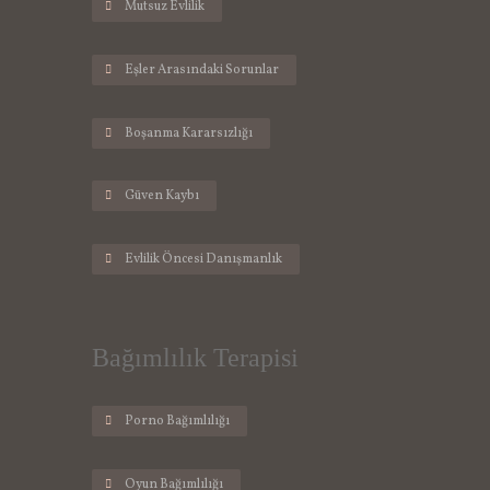
Mutsuz Evlilik
Eşler Arasındaki Sorunlar
Boşanma Kararsızlığı
Güven Kaybı
Evlilik Öncesi Danışmanlık
Bağımlılık Terapisi
Porno Bağımlılığı
Oyun Bağımlılığı