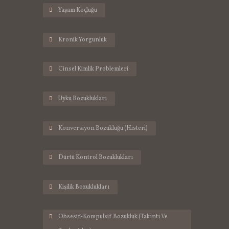
Yaşam Koçluğu
Kronik Yorgunluk
Cinsel Kimlik Problemleri
Uyku Bozuklukları
Konversiyon Bozukluğu (Histeri)
Dürtü Kontrol Bozuklukları
Kişilik Bozuklukları
Obsesif-Kompulsif Bozukluk (Takıntı Ve